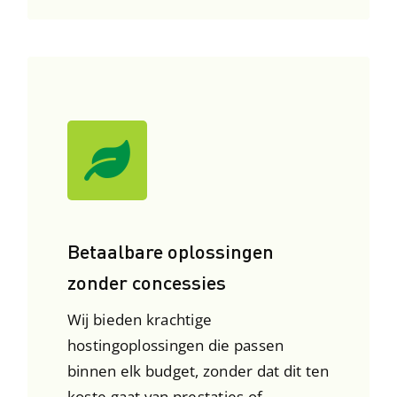
Betaalbare oplossingen
zonder concessies
Wij bieden krachtige
hostingoplossingen die passen
binnen elk budget, zonder dat dit ten
koste gaat van prestaties of