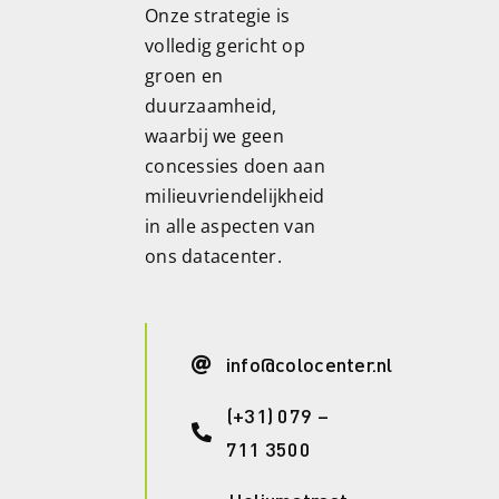
Onze strategie is
volledig gericht op
groen en
duurzaamheid,
waarbij we geen
concessies doen aan
milieuvriendelijkheid
in alle aspecten van
ons datacenter.
info@colocenter.nl
(+31) 079 –
711 3500