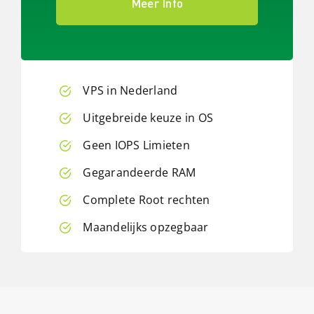
Meer Info
VPS in Nederland
Uitgebreide keuze in OS
Geen IOPS Limieten
Gegarandeerde RAM
Complete Root rechten
Maandelijks opzegbaar