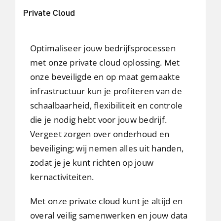
Private Cloud
Optimaliseer jouw bedrijfsprocessen
met onze private cloud oplossing. Met
onze beveiligde en op maat gemaakte
infrastructuur kun je profiteren van de
schaalbaarheid, flexibiliteit en controle
die je nodig hebt voor jouw bedrijf.
Vergeet zorgen over onderhoud en
beveiliging; wij nemen alles uit handen,
zodat je je kunt richten op jouw
kernactiviteiten.
Met onze private cloud kunt je altijd en
overal veilig samenwerken en jouw data