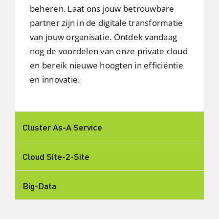
beheren. Laat ons jouw betrouwbare
partner zijn in de digitale transformatie
van jouw organisatie. Ontdek vandaag
nog de voordelen van onze private cloud
en bereik nieuwe hoogten in efficiëntie
en innovatie.
Cluster As-A Service
Cloud Site-2-Site
Big-Data