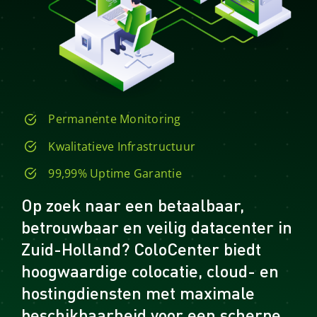
Permanente Monitoring
Kwalitatieve Infrastructuur
99,99% Uptime Garantie
Op zoek naar een betaalbaar,
betrouwbaar en veilig datacenter in
Zuid-Holland? ColoCenter biedt
hoogwaardige colocatie, cloud- en
hostingdiensten met maximale
beschikbaarheid voor een scherpe