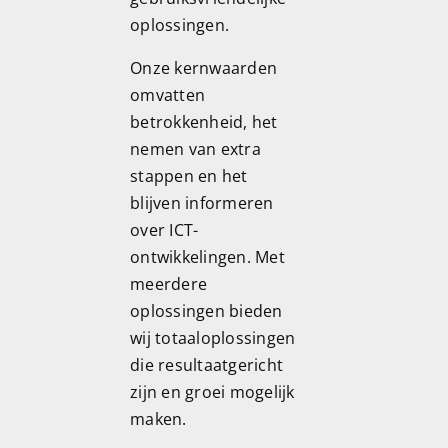
oplossingen.
Onze kernwaarden
omvatten
betrokkenheid, het
nemen van extra
stappen en het
blijven informeren
over ICT-
ontwikkelingen. Met
meerdere
oplossingen bieden
wij totaaloplossingen
die resultaatgericht
zijn en groei mogelijk
maken.