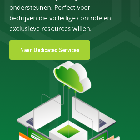
ondersteunen. Perfect voor
bedrijven die volledige controle en
exclusieve resources willen.
Naar Dedicated Services