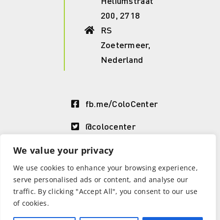
Heliumstraat
200, 2718
RS
Zoetermeer,
Nederland
fb.me/ColoCenter
@colocenter
LinkedIn
We value your privacy
ColoCenter
We use cookies to enhance your browsing experience,
serve personalised ads or content, and analyse our
traffic. By clicking "Accept All", you consent to our use
of cookies.