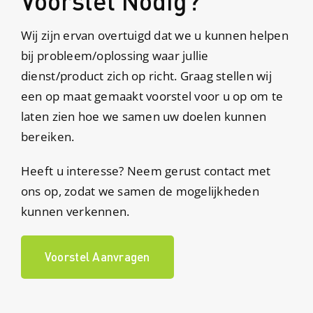
Voorstel Nodig?
Wij zijn ervan overtuigd dat we u kunnen helpen
bij probleem/oplossing waar jullie
dienst/product zich op richt. Graag stellen wij
een op maat gemaakt voorstel voor u op om te
laten zien hoe we samen uw doelen kunnen
bereiken.
Heeft u interesse? Neem gerust contact met
ons op, zodat we samen de mogelijkheden
kunnen verkennen.
Voorstel Aanvragen