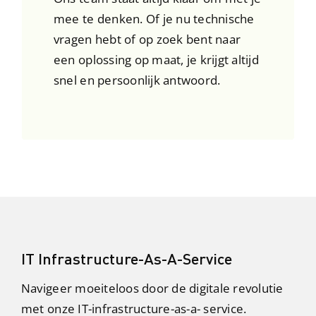
mee te denken. Of je nu technische
vragen hebt of op zoek bent naar
een oplossing op maat, je krijgt altijd
snel en persoonlijk antwoord.
IT Infrastructure-As-A-Service
Navigeer moeiteloos door de digitale revolutie
met onze IT-infrastructure-as-a- service.