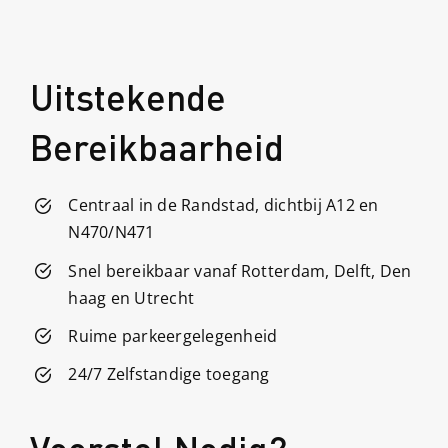
Uitstekende
Bereikbaarheid
Centraal in de Randstad, dichtbij A12 en
N470/N471
Snel bereikbaar vanaf Rotterdam, Delft, Den
haag en Utrecht
Ruime parkeergelegenheid
24/7 Zelfstandige toegang