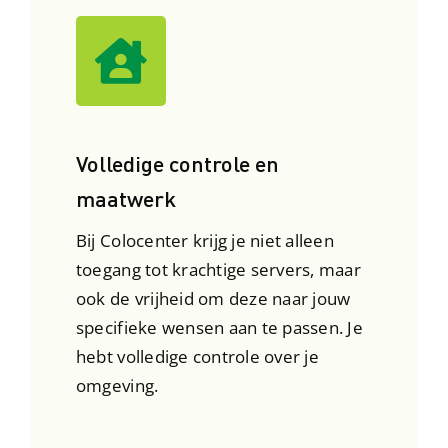
Volledige controle en
maatwerk
Bij Colocenter krijg je niet alleen
toegang tot krachtige servers, maar
ook de vrijheid om deze naar jouw
specifieke wensen aan te passen. Je
hebt volledige controle over je
omgeving.