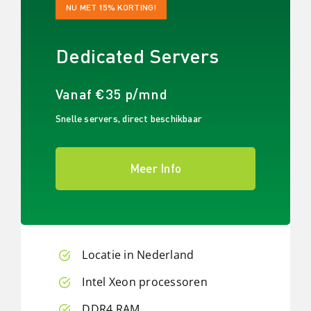
NU MET 15% KORTING!
Dedicated Servers
Vanaf €35 p/mnd
Snelle servers, direct beschikbaar
Meer Info
Locatie in Nederland
Intel Xeon processoren
DDR4 RAM