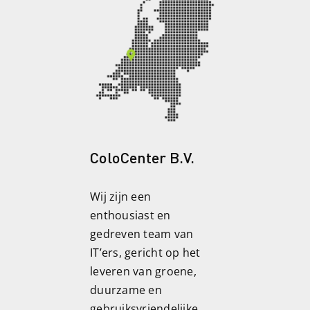
ColoCenter B.V.
Wij zijn een
enthousiast en
gedreven team van
IT’ers, gericht op het
leveren van groene,
duurzame en
gebruiksvriendelijke