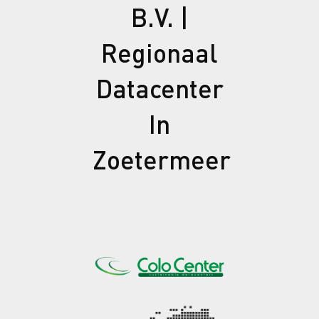
B.V. |
Regionaal
Datacenter
In
Zoetermeer