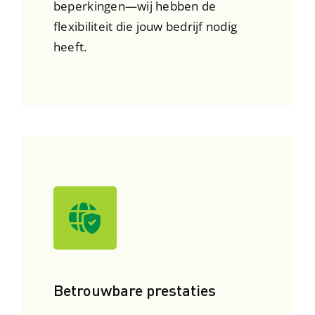
beperkingen—wij hebben de
flexibiliteit die jouw bedrijf nodig
heeft.
Betrouwbare prestaties