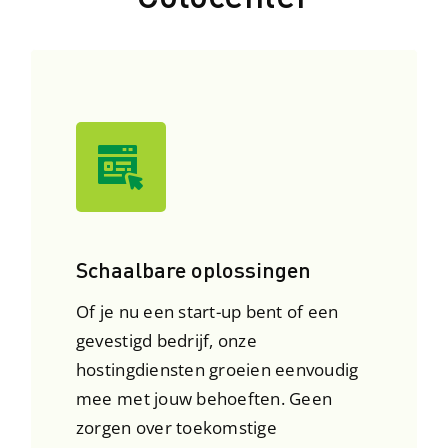
Schaalbare oplossingen
Of je nu een start-up bent of een
gevestigd bedrijf, onze
hostingdiensten groeien eenvoudig
mee met jouw behoeften. Geen
zorgen over toekomstige