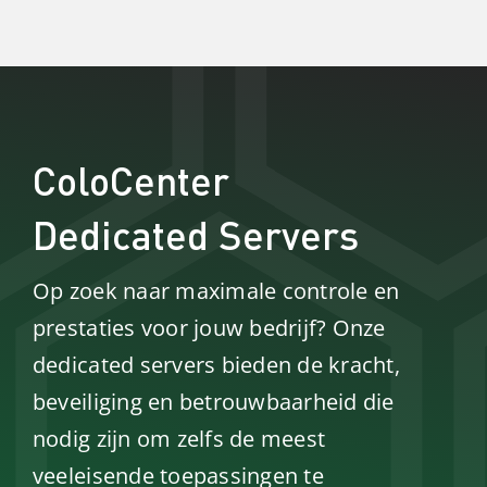
ColoCenter
Dedicated Servers
Op zoek naar maximale controle en
prestaties voor jouw bedrijf? Onze
dedicated servers bieden de kracht,
beveiliging en betrouwbaarheid die
nodig zijn om zelfs de meest
veeleisende toepassingen te