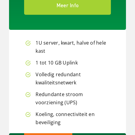
Meer Info
1U server, kwart, halve of hele
kast
1 tot 10 GB Uplink
Volledig redundant
kwaliteitsnetwerk
Redundante stroom
voorziening (UPS)
Koeling, connectiviteit en
beveiliging