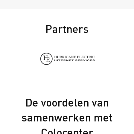
Partners
De voordelen van
samenwerken met
Colocenter