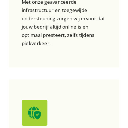
Met onze geavanceerde
infrastructuur en toegewijde
ondersteuning zorgen wij ervoor dat
jouw bedrijf altijd online is en
optimaal presteert, zelfs tijdens
piekverkeer.