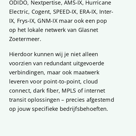
ODIDO, Nextpertise, AMS-IX, Hurricane
Electric, Cogent, SPEED-IX, ERA-IX, Inter-
IX, Frys-IX, GNM-IX maar ook een pop
op het lokale netwerk van Glasnet
Zoetermeer.
Hierdoor kunnen wij je niet alleen
voorzien van redundant uitgevoerde
verbindingen, maar ook maatwerk
leveren voor point-to-point, cloud
connect, dark fiber, MPLS of internet
transit oplossingen – precies afgestemd
op jouw specifieke bedrijfsbehoeften.