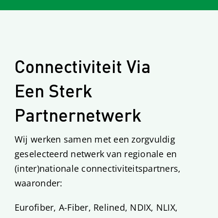
Connectiviteit Via
Een Sterk
Partnernetwerk
Wij werken samen met een zorgvuldig
geselecteerd netwerk van regionale en
(inter)nationale connectiviteitspartners,
waaronder:
Eurofiber, A-Fiber, Relined, NDIX, NLIX,