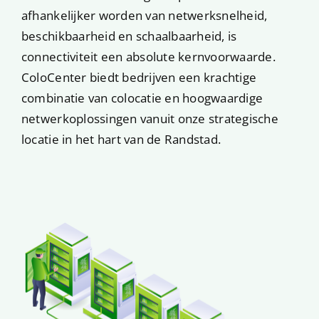
afhankelijker worden van netwerksnelheid,
beschikbaarheid en schaalbaarheid, is
connectiviteit een absolute kernvoorwaarde.
ColoCenter biedt bedrijven een krachtige
combinatie van colocatie en hoogwaardige
netwerkoplossingen vanuit onze strategische
locatie in het hart van de Randstad.