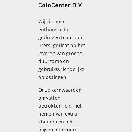
ColoCenter B.V.
Wij zijn een
enthousiast en
gedreven team van
IT’ers, gericht op het
leveren van groene,
duurzame en
gebruiksvriendelijke
oplossingen.
Onze kernwaarden
omvatten
betrokkenheid, het
nemen van extra
stappen en het
blijven informeren