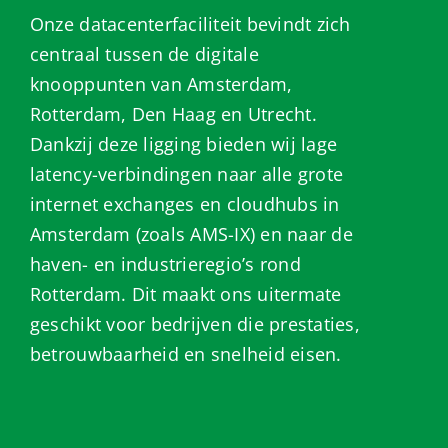
Onze datacenterfaciliteit bevindt zich
centraal tussen de digitale
knooppunten van Amsterdam,
Rotterdam, Den Haag en Utrecht.
Dankzij deze ligging bieden wij lage
latency-verbindingen naar alle grote
internet exchanges en cloudhubs in
Amsterdam (zoals AMS-IX) en naar de
haven- en industrieregio’s rond
Rotterdam. Dit maakt ons uitermate
geschikt voor bedrijven die prestaties,
betrouwbaarheid en snelheid eisen.