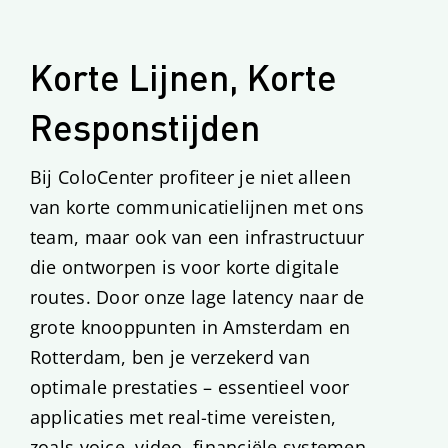
Korte Lijnen, Korte
Responstijden
Bij ColoCenter profiteer je niet alleen
van korte communicatielijnen met ons
team, maar ook van een infrastructuur
die ontworpen is voor korte digitale
routes. Door onze lage latency naar de
grote knooppunten in Amsterdam en
Rotterdam, ben je verzekerd van
optimale prestaties – essentieel voor
applicaties met real-time vereisten,
zoals voice, video, financiële systemen