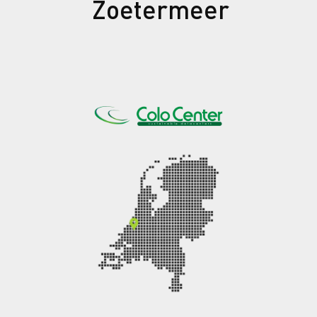
Zoetermeer