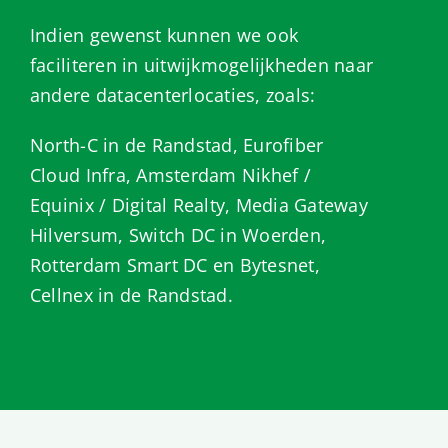
Indien gewenst kunnen we ook
faciliteren in uitwijkmogelijkheden naar
andere datacenterlocaties, zoals:
North-C in de Randstad, Eurofiber
Cloud Infra, Amsterdam Nikhef /
Equinix / Digital Realty, Media Gateway
Hilversum, Switch DC in Woerden,
Rotterdam Smart DC en Bytesnet,
Cellnex in de Randstad.