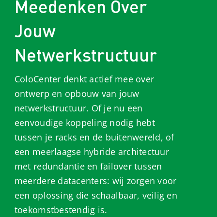
Meedenken Over
Jouw
Netwerkstructuur
ColoCenter denkt actief mee over
ontwerp en opbouw van jouw
netwerkstructuur. Of je nu een
eenvoudige koppeling nodig hebt
tussen je racks en de buitenwereld, of
een meerlaagse hybride architectuur
met redundantie en failover tussen
meerdere datacenters: wij zorgen voor
een oplossing die schaalbaar, veilig en
toekomstbestendig is.