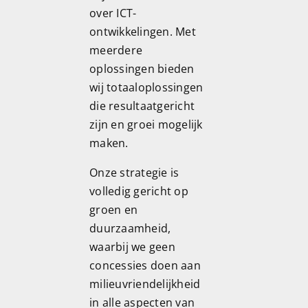
over ICT-
ontwikkelingen. Met
meerdere
oplossingen bieden
wij totaaloplossingen
die resultaatgericht
zijn en groei mogelijk
maken.
Onze strategie is
volledig gericht op
groen en
duurzaamheid,
waarbij we geen
concessies doen aan
milieuvriendelijkheid
in alle aspecten van