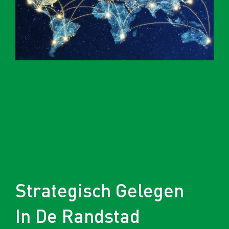
Strategisch Gelegen
In De Randstad