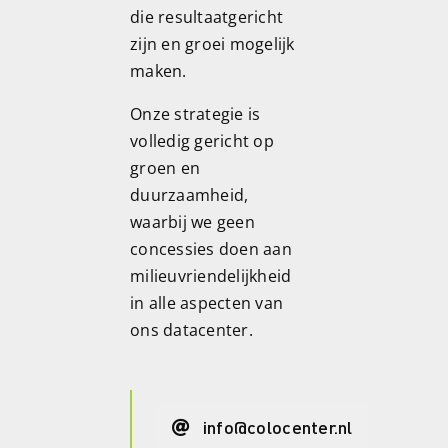
die resultaatgericht
zijn en groei mogelijk
maken.
Onze strategie is
volledig gericht op
groen en
duurzaamheid,
waarbij we geen
concessies doen aan
milieuvriendelijkheid
in alle aspecten van
ons datacenter.
info@colocenter.nl