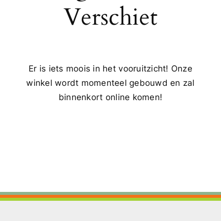
Verschiet
Er is iets moois in het vooruitzicht! Onze
winkel wordt momenteel gebouwd en zal
binnenkort online komen!